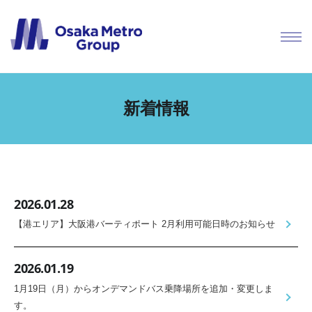
新着情報
2026.01.28
【港エリア】大阪港バーティポート 2月利用可能日時のお知らせ
2026.01.19
1月19日（月）からオンデマンドバス乗降場所を追加・変更しま
す。