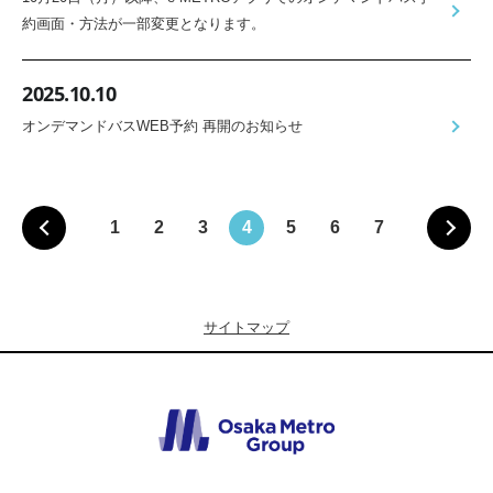
約画面・方法が一部変更となります。
2025.10.10
オンデマンドバスWEB予約 再開のお知らせ
1
2
3
4
5
6
7
サイトマップ