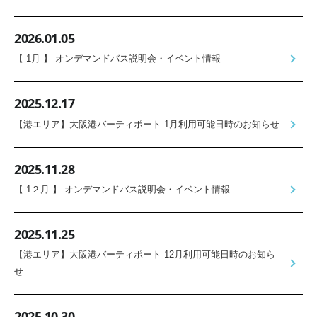
2026.01.05
【 1月 】 オンデマンドバス説明会・イベント情報
2025.12.17
【港エリア】大阪港バーティポート 1月利用可能日時のお知らせ
2025.11.28
【 1２月 】 オンデマンドバス説明会・イベント情報
2025.11.25
【港エリア】大阪港バーティポート 12月利用可能日時のお知ら
せ
2025.10.30