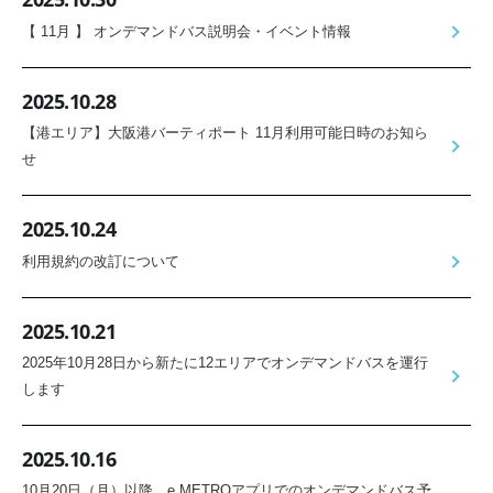
【 11月 】 オンデマンドバス説明会・イベント情報
2025.10.28
【港エリア】大阪港バーティポート 11月利用可能日時のお知ら
せ
2025.10.24
利用規約の改訂について
2025.10.21
2025年10月28日から新たに12エリアでオンデマンドバスを運行
します
2025.10.16
10月20日（月）以降、e METROアプリでのオンデマンドバス予