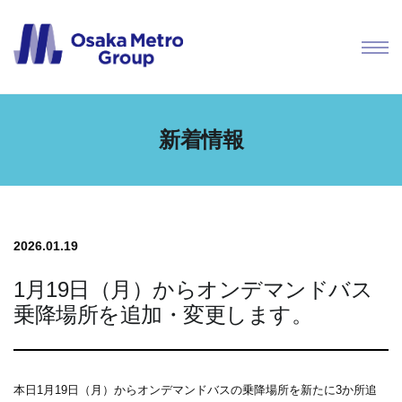
新着情報
2026.01.19
1月19日（月）からオンデマンドバス
乗降場所を追加・変更します。
本日1月19日（月）からオンデマンドバスの乗降場所を新たに3か所追