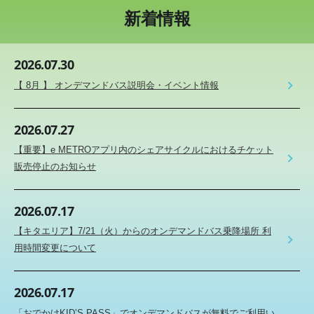
新着情報
2026.07.30
【 8月 】 オンデマンドバス説明会・イベント情報
2026.07.27
【重要】e METROアプリ内のシェアサイクルにおけるチケット
販売停止のお知らせ
2026.07.17
【キタエリア】7/21（火）からのオンデマンドバス乗降場所 利
用時間変更について
2026.07.17
「おでかけKID’S PASS」でオンデマンドバスが無料でご利用い