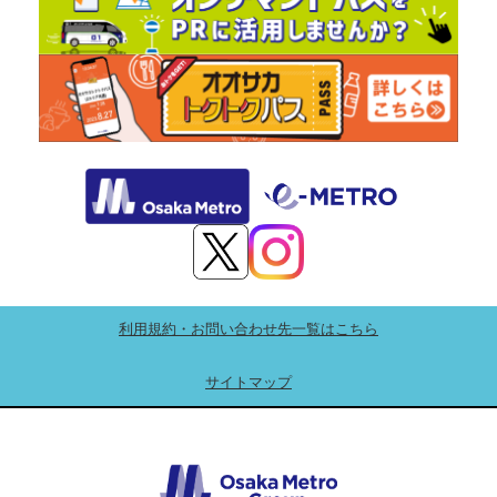
利用規約・お問い合わせ先一覧はこちら
サイトマップ