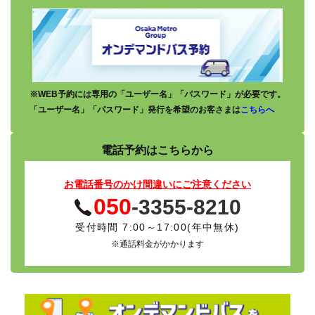
※WEB予約には専用の「ユーザー名」「パスワード」が必要です。
「ユーザー名」「パスワード」発行を希望のお客さまは
こちらへ
電話予約は
こちらから
お電話番号のかけ間違いにご注意ください
050
-3355-8210
受付時間 7:00～17:00(年中無休)
※通話料金がかかります