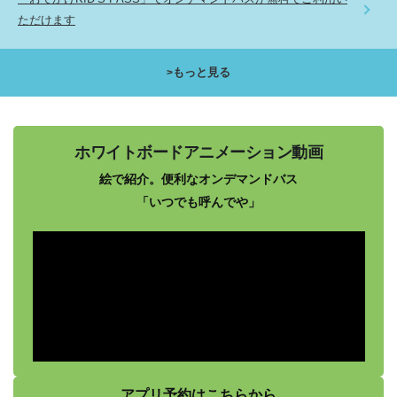
ただけます
もっと見る
ホワイトボードアニメーション動画
絵で紹介。便利なオンデマンドバス
「いつでも呼んでや」
アプリ予約は
こちらから