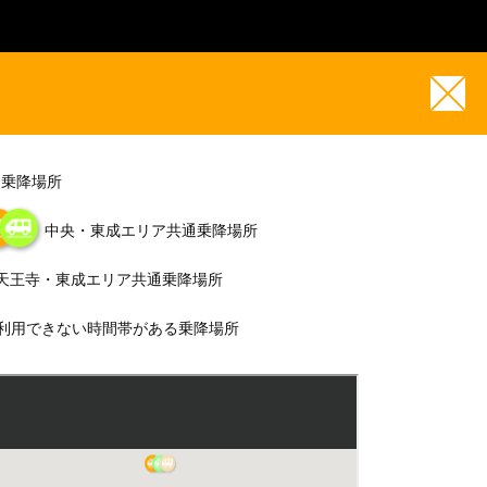
通乗降場所
中央・東成エリア共通乗降場所
天王寺・東成エリア共通乗降場所
利用できない時間帯がある乗降場所