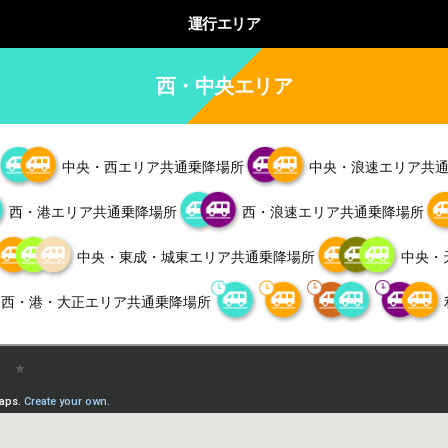
運行エリア
西・中央エリア
中央・西エリア共通乗降場所
中央・浪速エリア共
西・港エリア共通乗降場所
西・浪速エリア共通乗降場所
中央・東成・城東エリア共通乗降場所
中央・
西・港・大正エリア共通乗降場所