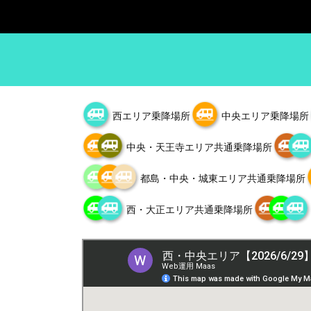
西エリア乗降場所
中央エリア乗降場所
中央・天王寺エリア共通乗降場所
都島・中央・城東エリア共通乗降場所
西・大正エリア共通乗降場所