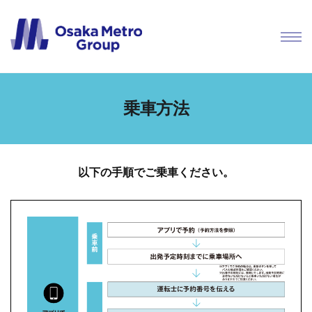
乗車方法
以下の手順でご乗車ください。