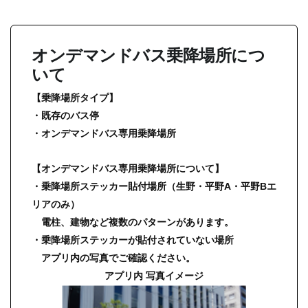
オンデマンドバス乗降場所につ
いて
【乗降場所タイプ】
・既存のバス停
・オンデマンドバス専用乗降場所
【オンデマンドバス専用乗降場所について】
・乗降場所ステッカー貼付場所（生野・平野A・平野Bエ
リアのみ）
電柱、建物など複数のパターンがあります。
・乗降場所ステッカーが貼付されていない場所
アプリ内の写真でご確認ください。
アプリ内 写真イメージ