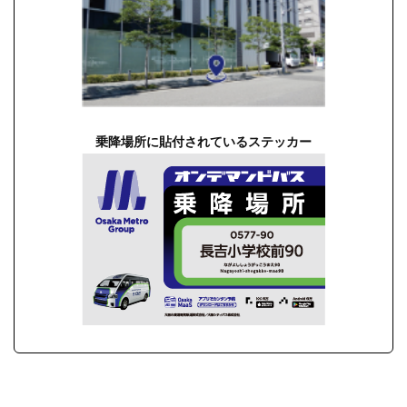
乗降場所に貼付されているステッカー