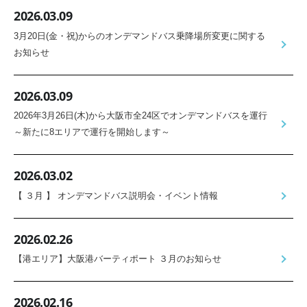
2026.03.09
3月20日(金・祝)からのオンデマンドバス乗降場所変更に関する
お知らせ
2026.03.09
2026年3月26日(木)から大阪市全24区でオンデマンドバスを運行
～新たに8エリアで運行を開始します～
2026.03.02
【 ３月 】 オンデマンドバス説明会・イベント情報
2026.02.26
【港エリア】大阪港バーティポート ３月のお知らせ
2026.02.16