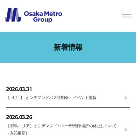
新着情報
2026.03.31
【 ４月 】 オンデマンドバス説明会・イベント情報
2026.03.26
【都島エリア】オンデマンドバス一部乗降場所の休止について
（3/26更新）