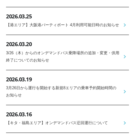
2026.03.25
【港エリア】大阪港バーティポート 4月利用可能日時のお知らせ
2026.03.20
3/26（木）からのオンデマンドバス乗降場所の追加・変更・供用
終了についてのお知らせ
2026.03.19
3月26日から運行を開始する新規8エリアの乗車予約開始時間の
お知らせ
2026.03.16
【キタ・福島エリア】オンデマンドバス迂回運行について