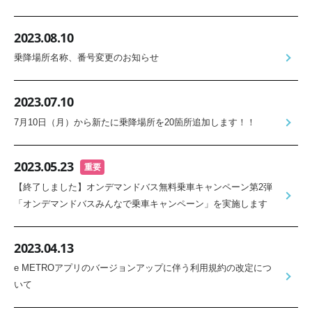
2023.08.10
乗降場所名称、番号変更のお知らせ
2023.07.10
7月10日（月）から新たに乗降場所を20箇所追加します！！
2023.05.23
重要
【終了しました】オンデマンドバス無料乗車キャンペーン第2弾
「オンデマンドバスみんなで乗車キャンペーン」を実施します
2023.04.13
e METROアプリのバージョンアップに伴う利用規約の改定につ
いて