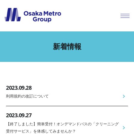
新着情報
2023.09.28
利用規約の改訂について
2023.09.27
【終了しました】簡単受付！オンデマンドバスの「クリーニング
受付サービス」を体感してみませんか？