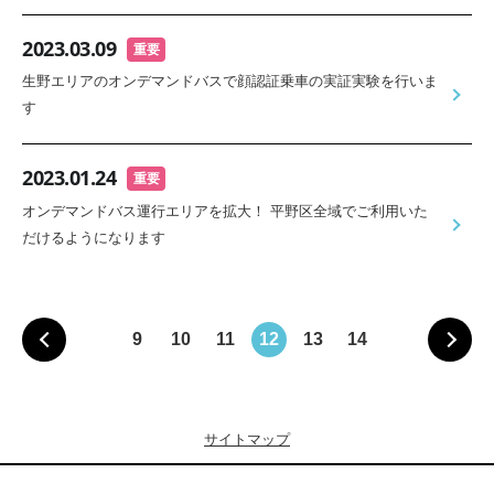
2023.03.09
重要
生野エリアのオンデマンドバスで顔認証乗車の実証実験を行いま
す
2023.01.24
重要
オンデマンドバス運行エリアを拡大！ 平野区全域でご利用いた
だけるようになります
9
10
11
12
13
14
サイトマップ