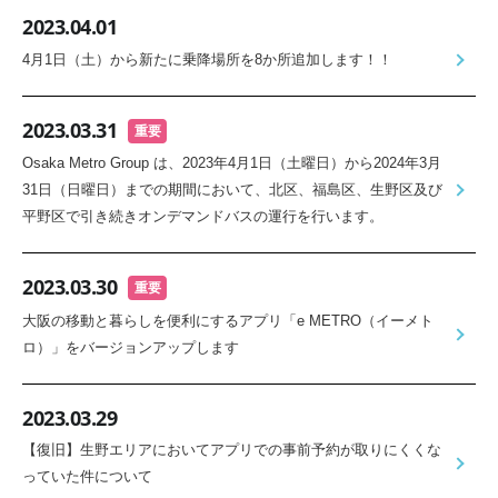
2023.04.01
4月1日（土）から新たに乗降場所を8か所追加します！！
2023.03.31
重要
Osaka Metro Group は、2023年4月1日（土曜日）から2024年3月
31日（日曜日）までの期間において、北区、福島区、生野区及び
平野区で引き続きオンデマンドバスの運行を行います。
2023.03.30
重要
大阪の移動と暮らしを便利にするアプリ「e METRO（イーメト
ロ）」をバージョンアップします
2023.03.29
【復旧】生野エリアにおいてアプリでの事前予約が取りにくくな
っていた件について