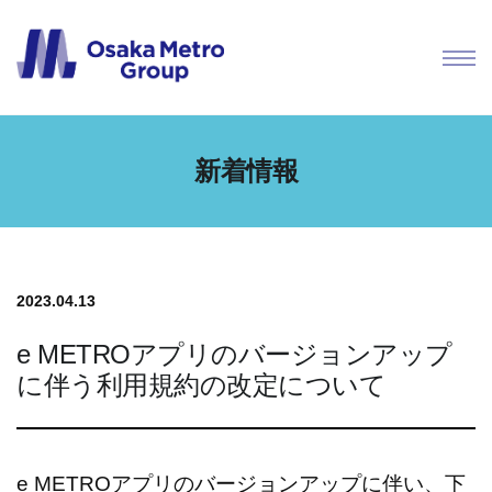
新着情報
2023.04.13
e METROアプリのバージョンアップ
に伴う利用規約の改定について
e METROアプリのバージョンアップに伴い、下