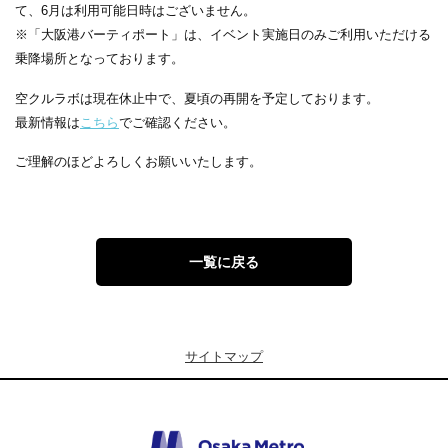
て、6月は利用可能日時はございません。
※「大阪港バーティポート」は、イベント実施日のみご利用いただける
乗降場所となっております。
空クルラボは現在休止中で、夏頃の再開を予定しております。
最新情報は
こちら
でご確認ください。
ご理解のほどよろしくお願いいたします。
一覧に戻る
サイトマップ