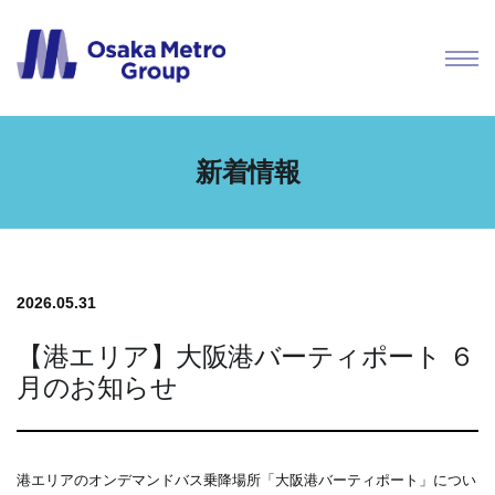
新着情報
2026.05.31
【港エリア】大阪港バーティポート ６
月のお知らせ
港エリアのオンデマンドバス乗降場所「大阪港バーティポート」につい