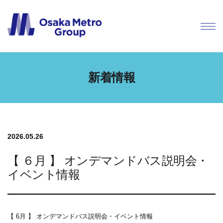
新着情報
2026.05.26
【 ６月 】 オンデマンドバス説明会・
イベント情報
【 6月 】 オンデマンドバス説明会・イベント情報