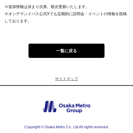
※追加情報は決まり次第、順次更新いたします。
※オンデマンドバス公式Xでも定期的に説明会・イベントの情報を投稿
しております。
一覧に戻る
サイトマップ
Copyright © Osaka Metro Co., Ltd All rights reserved.