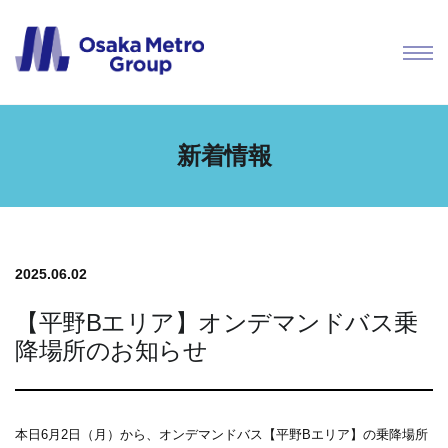
新着情報
2025.06.02
【平野Bエリア】オンデマンドバス乗
降場所のお知らせ
本日6月2日（月）から、オンデマンドバス【平野Bエリア】の乗降場所