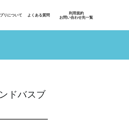
利用規約
プリについて
よくある質問
お問い合わせ先一覧
マンドバスブ