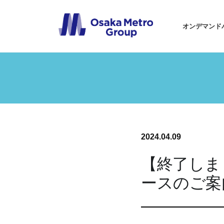
オンデマンド
2024.04.09
【終了しま
ースのご案