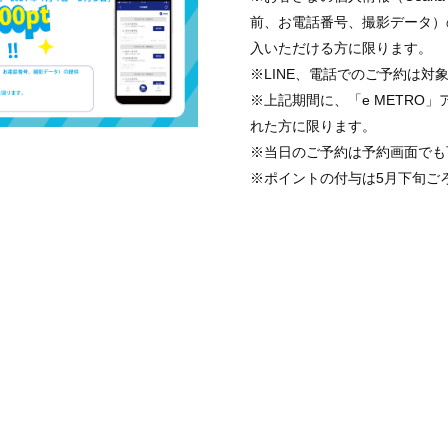
前、お電話番号、撮影データ）
入いただける方に限ります。
※LINE、電話でのご予約は対
※上記期間に、「e METRO
れた方に限ります。
※当日のご予約は予約画面でも
※ポイントの付与は5月下旬ご