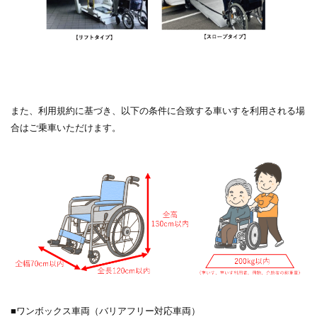
また、利用規約に基づき、以下の条件に合致する車いすを利用される場
合はご乗車いただけます。
■ワンボックス車両（バリアフリー対応車両）