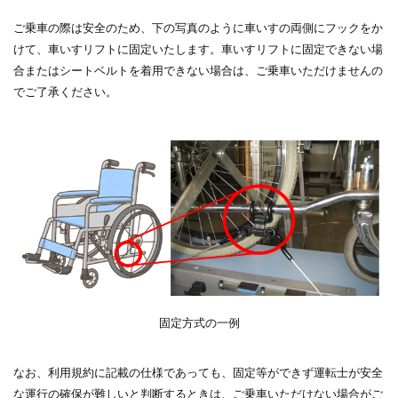
ご乗車の際は安全のため、下の写真のように車いすの両側にフックをか
けて、車いすリフトに固定いたします。車いすリフトに固定できない場
合またはシートベルトを着用できない場合は、ご乗車いただけませんの
でご了承ください。
固定方式の一例
なお、利用規約に記載の仕様であっても、固定等ができず運転士が安全
な運行の確保が難しいと判断するときは、ご乗車いただけない場合がご