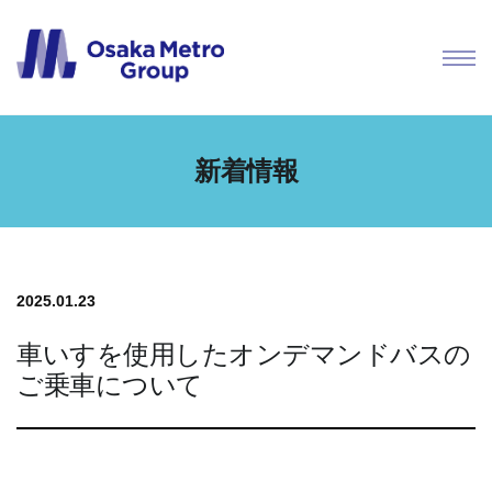
新着情報
2025.01.23
車いすを使用したオンデマンドバスの
ご乗車について