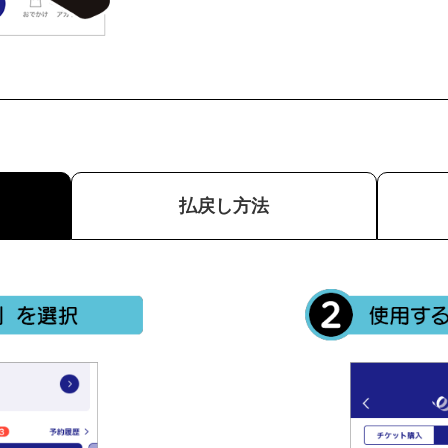
払戻し方法