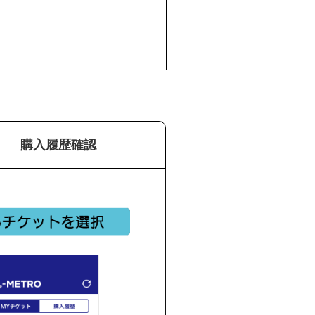
購入履歴確認