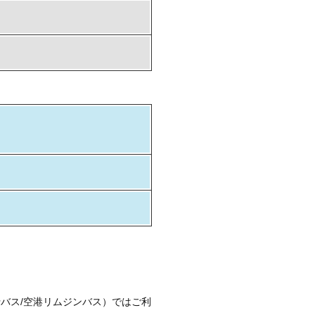
行バス/空港リムジンバス）ではご利