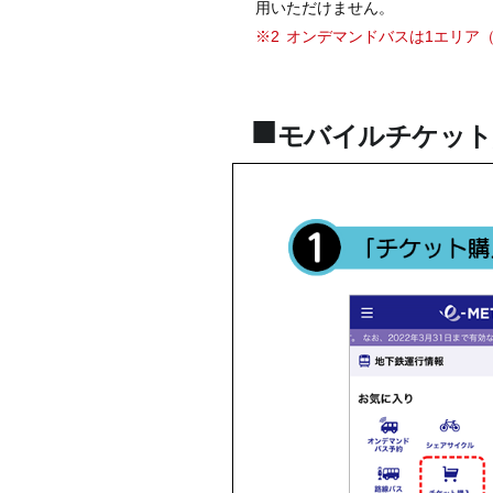
用いただけません。
※2
オンデマンドバスは1エリア（
モバイルチケット